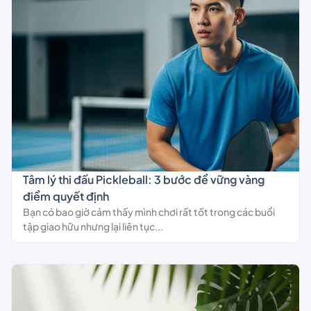
Tâm lý thi đấu Pickleball: 3 bước để vững vàng
điểm quyết định
Bạn có bao giờ cảm thấy mình chơi rất tốt trong các buổi
tập giao hữu nhưng lại liên tục...