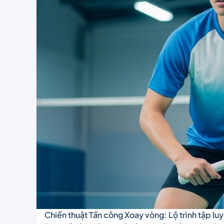
Chiến thuật Tấn công Xoay vòng: Lộ trình tập lu