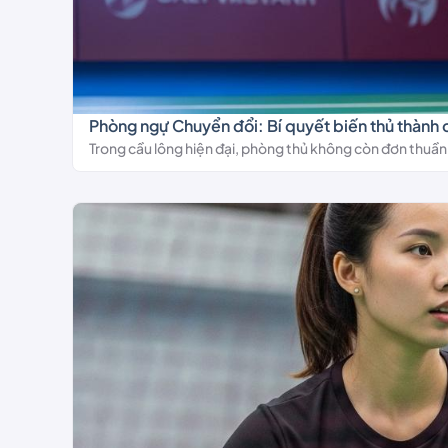
Phòng ngự Chuyển đổi: Bí quyết biến thủ thành 
Trong cầu lông hiện đại, phòng thủ không còn đơn thuần là