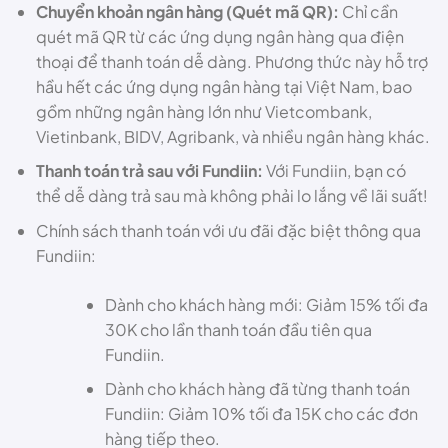
Chuyển khoản ngân hàng (Quét mã QR):
Chỉ cần
quét mã QR từ các ứng dụng ngân hàng qua điện
thoại để thanh toán dễ dàng. Phương thức này hỗ trợ
hầu hết các ứng dụng ngân hàng tại Việt Nam, bao
gồm những ngân hàng lớn như Vietcombank,
Vietinbank, BIDV, Agribank, và nhiều ngân hàng khác.
Thanh toán trả sau với Fundiin:
Với Fundiin, bạn có
thể dễ dàng trả sau mà không phải lo lắng về lãi suất!
Chính sách thanh toán với ưu đãi đặc biệt thông qua
Fundiin:
Dành cho khách hàng mới: Giảm 15% tối đa
30K cho lần thanh toán đầu tiên qua
Fundiin.
Dành cho khách hàng đã từng thanh toán
Fundiin: Giảm 10% tối đa 15K cho các đơn
hàng tiếp theo.