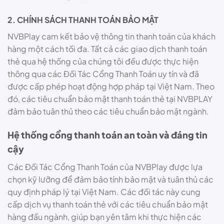
2. CHÍNH SÁCH THANH TOÁN BẢO MẬT
NVBPlay cam kết bảo vệ thông tin thanh toán của khách
hàng một cách tối đa. Tất cả các giao dịch thanh toán
thẻ qua hệ thống của chúng tôi đều được thực hiện
thông qua các Đối Tác Cổng Thanh Toán uy tín và đã
được cấp phép hoạt động hợp pháp tại Việt Nam. Theo
đó, các tiêu chuẩn bảo mật thanh toán thẻ tại NVBPLAY
đảm bảo tuân thủ theo các tiêu chuẩn bảo mật ngành.
Hệ thống cổng thanh toán an toàn và đáng tin
cậy
Các Đối Tác Cổng Thanh Toán của NVBPlay được lựa
chọn kỹ lưỡng để đảm bảo tính bảo mật và tuân thủ các
quy định pháp lý tại Việt Nam. Các đối tác này cung
cấp dịch vụ thanh toán thẻ với các tiêu chuẩn bảo mật
hàng đầu ngành, giúp bạn yên tâm khi thực hiện các