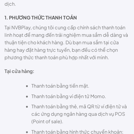
dịch.
1. PHƯƠNG THỨC THANH TOÁN
Tại NVBPlay, chúng tôi cung cấp chính sách thanh toán
linh hoạt để mang đến trải nghiệm mua sắm dễ dàng và
thuận tiện cho khách hàng. Dù bạn mua sắm tại cửa
hàng hay đặt hàng trực tuyến, bạn đều có thể chọn
phương thức thanh toán phù hợp nhất với mình.
Tại cửa hàng:
Thanh toán bằng tiền mặt.
Thanh toán bằng ví điện tử Momo.
Thanh toán bằng thẻ, mã QR từ ví điện tử và
các ứng dụng ngân hàng qua dịch vụ POS
(Point of sale).
Thanh toán bằng hình thức chuyển khoản: