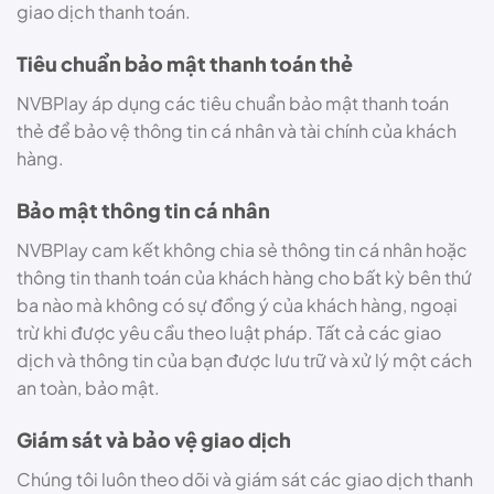
giao dịch thanh toán.
Tiêu chuẩn bảo mật thanh toán thẻ
NVBPlay áp dụng các tiêu chuẩn bảo mật thanh toán
thẻ để bảo vệ thông tin cá nhân và tài chính của khách
hàng.
Bảo mật thông tin cá nhân
NVBPlay cam kết không chia sẻ thông tin cá nhân hoặc
thông tin thanh toán của khách hàng cho bất kỳ bên thứ
ba nào mà không có sự đồng ý của khách hàng, ngoại
trừ khi được yêu cầu theo luật pháp. Tất cả các giao
dịch và thông tin của bạn được lưu trữ và xử lý một cách
an toàn, bảo mật.
Giám sát và bảo vệ giao dịch
Chúng tôi luôn theo dõi và giám sát các giao dịch thanh