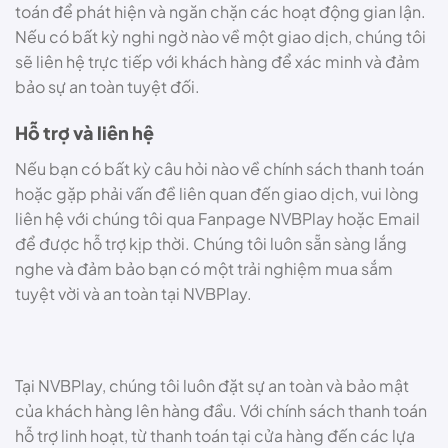
toán để phát hiện và ngăn chặn các hoạt động gian lận.
Nếu có bất kỳ nghi ngờ nào về một giao dịch, chúng tôi
sẽ liên hệ trực tiếp với khách hàng để xác minh và đảm
bảo sự an toàn tuyệt đối.
Hỗ trợ và liên hệ
Nếu bạn có bất kỳ câu hỏi nào về chính sách thanh toán
hoặc gặp phải vấn đề liên quan đến giao dịch, vui lòng
liên hệ với chúng tôi qua Fanpage NVBPlay hoặc Email
để được hỗ trợ kịp thời. Chúng tôi luôn sẵn sàng lắng
nghe và đảm bảo bạn có một trải nghiệm mua sắm
tuyệt vời và an toàn tại NVBPlay.
Tại NVBPlay, chúng tôi luôn đặt sự an toàn và bảo mật
của khách hàng lên hàng đầu. Với chính sách thanh toán
hỗ trợ linh hoạt, từ thanh toán tại cửa hàng đến các lựa