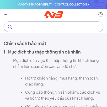
⚡ ÁO THỂ THAO NVBPLAY - CONTROL COLLECTION ⚡
Chính sách bảo mật
1. Mục đích thu thập thông tin cá nhân
Mục đích của việc thu thập thông tin khách hàng
nhằm liên quan đến các vấn đề như:
Hỗ trợ khách hàng: mua hàng, thanh toán,
giao hàng.
Cung cấp thông tin sản phẩm, các dịch vụ
và hỗ trợ theo yêu cầu của khách hàng.
Gửi thông báo các chương trình, sản phẩm