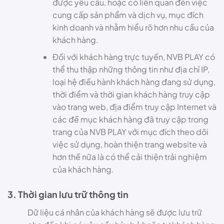
được yêu cầu, hoặc có liên quan đến việc
cung cấp sản phẩm và dịch vụ, mục đích
kinh doanh và nhằm hiểu rõ hơn nhu cầu của
khách hàng.
Đối với khách hàng trực tuyến, NVB PLAY có
thể thu thập những thông tin như địa chỉ IP,
loại hệ điều hành khách hàng đang sử dụng,
thời điểm và thời gian khách hàng truy cập
vào trang web, địa điểm truy cập Internet và
các đề mục khách hàng đã truy cập trong
trang của NVB PLAY với mục đích theo dõi
việc sử dụng, hoàn thiện trang website và
hơn thế nữa là có thể cải thiện trải nghiệm
của khách hàng.
3. Thời gian lưu trữ thông tin
Dữ liệu cá nhân của khách hàng sẽ được lưu trữ