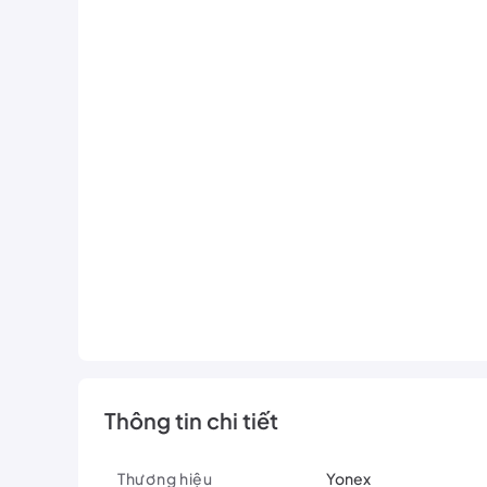
Thông tin chi tiết
Thương hiệu
Yonex