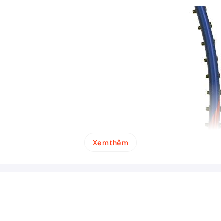
Xem thêm