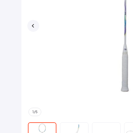
1
/
5