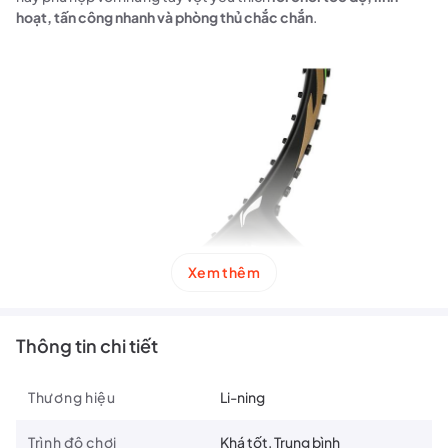
hoạt, tấn công nhanh và phòng thủ chắc chắn
.
Xem thêm
Thông tin chi tiết
Thương hiệu
Li-ning
Trình độ chơi
Khá tốt, Trung bình