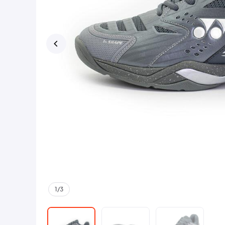
1
/
3