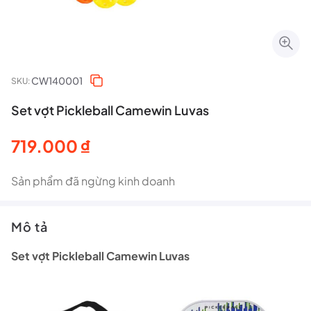
CW140001
SKU:
Set vợt Pickleball Camewin Luvas
719.000
₫
Sản phẩm đã ngừng kinh doanh
Mô tả
Set vợt Pickleball Camewin Luvas