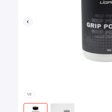
1
/
2