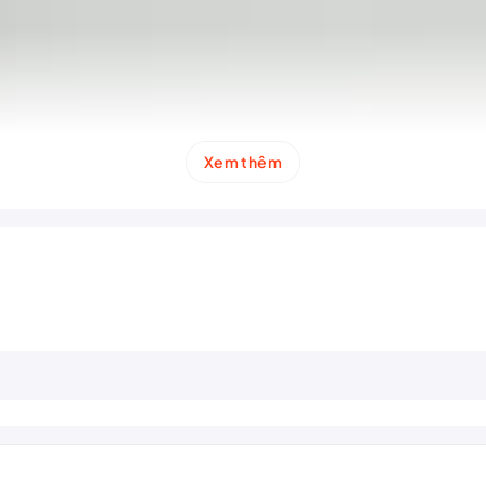
Xem thêm