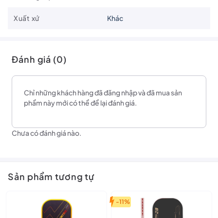
Xuất xứ
Khác
Đánh giá (0)
Chỉ những khách hàng đã đăng nhập và đã mua sản
phẩm này mới có thể để lại đánh giá.
Chưa có đánh giá nào.
Sản phẩm tương tự
-11%