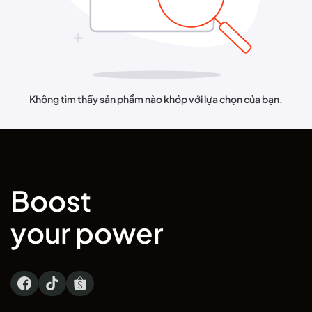
Không tìm thấy sản phẩm nào khớp với lựa chọn của bạn.
Boost
your power