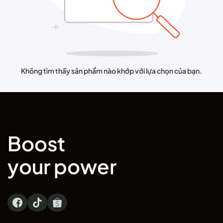
Không tìm thấy sản phẩm nào khớp với lựa chọn của bạn.
Boost
your power